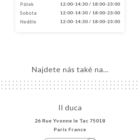
Pátek
12:00-14:30 / 18:00-23:00
Sobota
12:00-14:30 / 18:00-23:00
Neděle
12:00-14:30 / 18:00-23:00
Najdete nás také na...
Il duca
26 Rue Yvonne le Tac 75018
Paris France