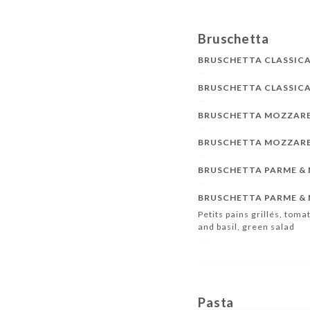
Bruschetta
BRUSCHETTA CLASSICA
BRUSCHETTA CLASSIC
BRUSCHETTA MOZZARE
BRUSCHETTA MOZZARE
BRUSCHETTA PARME & 
BRUSCHETTA PARME &
Petits pains grillés, tomat
and basil, green salad
Pasta