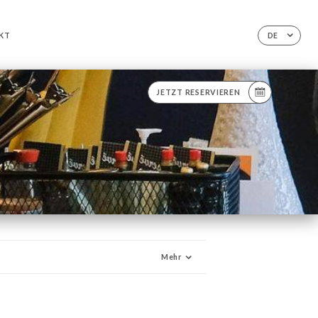
KT
DE
JETZT RESERVIEREN
Mehr