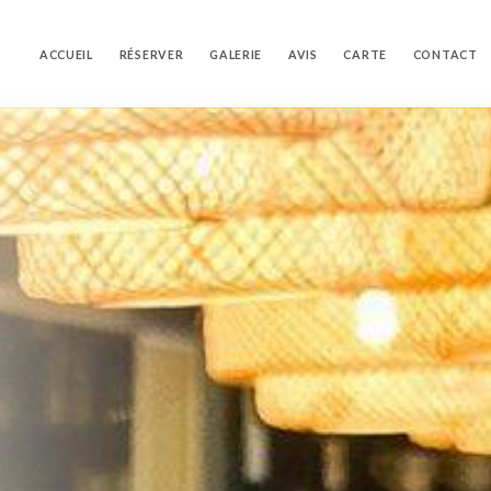
ACCUEIL
RÉSERVER
GALERIE
AVIS
CARTE
CONTACT