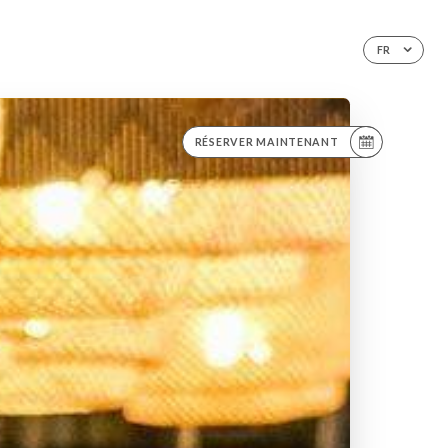
FR
RÉSERVER MAINTENANT